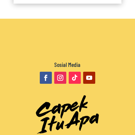
Sosial Media