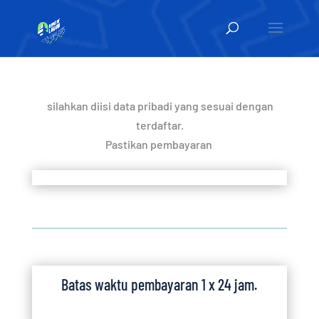
silahkan diisi data pribadi yang sesuai dengan
terdaftar.
Pastikan pembayaran
Batas waktu pembayaran 1 x 24 jam.