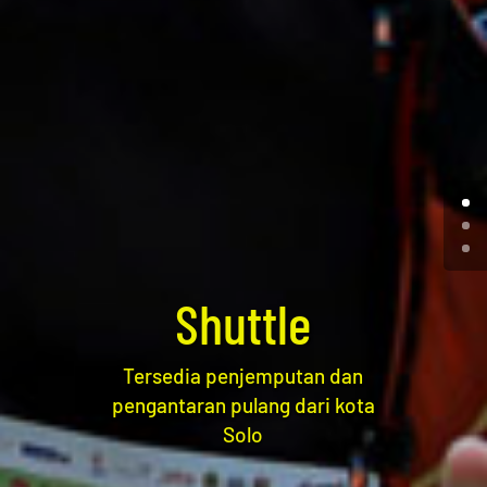
Shuttle
Tersedia penjemputan dan
pengantaran pulang dari kota
Solo