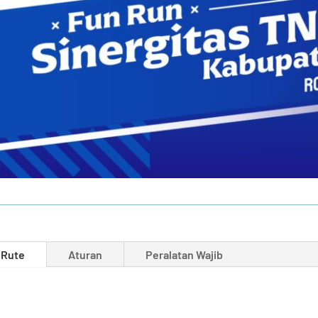
Rute
Aturan
Peralatan Wajib