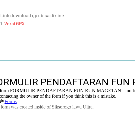
Link download gpx bisa di sini:
1.
Versi GPX.