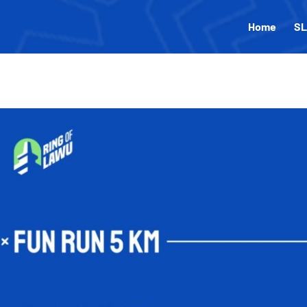
Home
SL