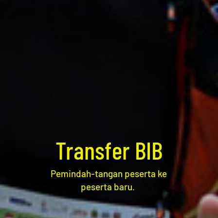
Transfer BIB
Pemindah-tangan peserta ke
peserta baru.