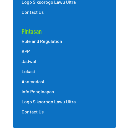
Logo Siksorogo Lawu Ultra
Contact Us
Pintasan
Rule and Regulation
APP
Jadwal
Lokasi
Akomodasi
Info Penginapan
Logo Siksorogo Lawu Ultra
Contact Us