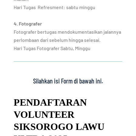
Hari Tugas
Refresment: sabtu minggu
4. Fotografer
Fotografer bertugas mendokumentasikan jalannya
perlombaan dari sebelum hingga selesai.
Hari Tugas Fotografer Sabtu, Minggu
Silahkan isi Form di bawah ini.