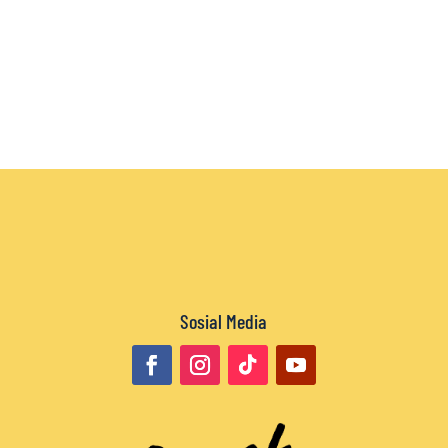
Sosial Media