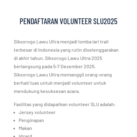
PENDAFTARAN VOLUNTEER SLU2025
Siksorogo Lawu Ultra menjadi lomba lari trail
terbesar di Indonesia yang rutin diselenggarakan
di akhir tahun.
Siksorogo Lawu Ultra 2025
berlangsung pada 5-7 Desember 2025.
Siksorogo Lawu Ultra memanggil orang-orang
berhati luas untuk menjadi volunteer untuk
mendukung kesuksesan acara.
Fasilitas yang didapatkan volunteer SLU adalah:
Jersey volunteer
Penginapan
Makan
Idcard