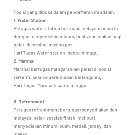
Posisi yang dibuka dalam pendaftaran ini adalah:
1. Water Station
Petugas water station bertugas melayani peserta
dengan menyediakan minum, buah, dan makan bagi
pelari di masing-masing pos.
Hari Tugas Water station: sabtu-minggu.
2. Marshal
Marshal bertugas mengarahkan pelari di posisi
tertentu selama perlombaan berlangsung.
Hari Tugas
Marshall: sabtu minggu
3. Refrehment
Petugas refreshment bertugas menyediakan dan
melayani pelari setelah finish, meliputi
menyediakan minum, buah, medali, jersey, dan
makan.